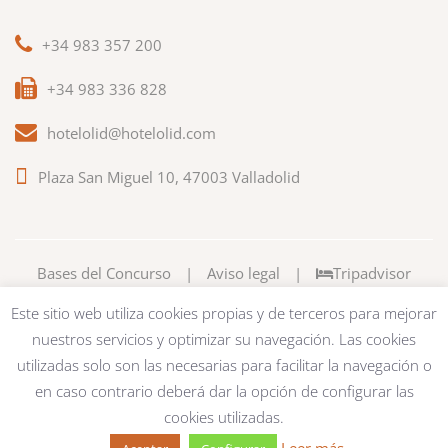
+34 983 357 200
+34 983 336 828
hotelolid@hotelolid.com
Plaza San Miguel 10, 47003 Valladolid
Bases del Concurso
|
Aviso legal
|
Tripadvisor
Este sitio web utiliza cookies propias y de terceros para mejorar
nuestros servicios y optimizar su navegación. Las cookies
utilizadas solo son las necesarias para facilitar la navegación o
en caso contrario deberá dar la opción de configurar las
cookies utilizadas.