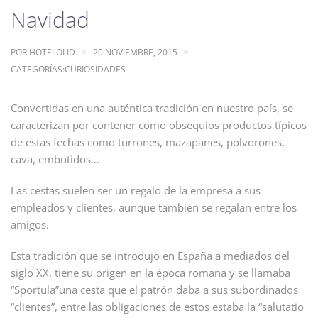
Navidad
POR
HOTELOLID
20 NOVIEMBRE, 2015
CATEGORÍAS:
CURIOSIDADES
Convertidas en una auténtica tradición en nuestro país, se
caracterizan por contener como obsequios productos típicos
de estas fechas como turrones, mazapanes, polvorones,
cava, embutidos…
Las cestas suelen ser un regalo de la empresa a sus
empleados y clientes, aunque también se regalan entre los
amigos.
Esta tradición que se introdujo en España a mediados del
siglo XX, tiene su origen en la época romana y se llamaba
“Sportula”una cesta que el patrón daba a sus subordinados
“clientes”, entre las obligaciones de estos estaba la “salutatio