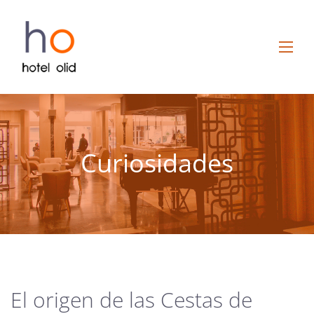
Curiosidades
El origen de las Cestas de