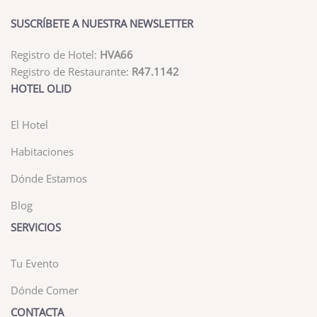
SUSCRÍBETE A NUESTRA NEWSLETTER
Registro de Hotel:
HVA66
Registro de Restaurante:
R47.1142
HOTEL OLID
El Hotel
Habitaciones
Dónde Estamos
Blog
SERVICIOS
Tu Evento
Dónde Comer
CONTACTA