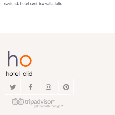
navidad
,
hotel céntrico valladolid