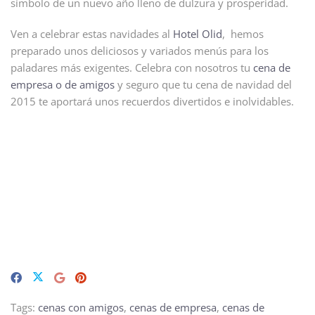
símbolo de un nuevo año lleno de dulzura y prosperidad.
Ven a celebrar estas navidades al
Hotel Olid
, hemos
preparado unos deliciosos y variados menús para los
paladares más exigentes. Celebra con nosotros tu
cena de
empresa o de amigos
y seguro que tu cena de navidad del
2015 te aportará unos recuerdos divertidos e inolvidables.
Tags:
cenas con amigos
,
cenas de empresa
,
cenas de