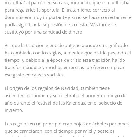
matutina” al patrón en su casa, momento que este utilizaba
para regalarles la sportula. El tratamiento correcto al
dominus era muy importante y si no se hacía correctamente
podía significar la supresión de la cesta. Más tarde se
sustituyó por una cantidad de dinero.
Así que la tradición viene de antiguo aunque su significado
ha cambiado con los siglos, a medida que ha ido pasando el
tiempo y debido a la época de crisis esta tradición ha ido
transformándose y muchas empresas prefieren emplear
ese gasto en causas sociales.
El origen de los regalos de Navidad, también tiene
ascendencia romana y se celebraba el primer domingo del
año durante el festival de las Kalendas, en el solsticio de
invierno.
Los regalos en un principio eran hojas de árboles perennes,
que se cambiaron con el tiempo por miel y pasteles