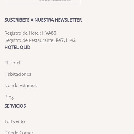
SUSCRÍBETE A NUESTRA NEWSLETTER
Registro de Hotel:
HVA66
Registro de Restaurante:
R47.1142
HOTEL OLID
El Hotel
Habitaciones
Dónde Estamos
Blog
SERVICIOS
Tu Evento
Dónde Comer