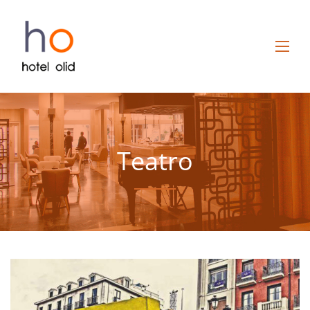
Teatro