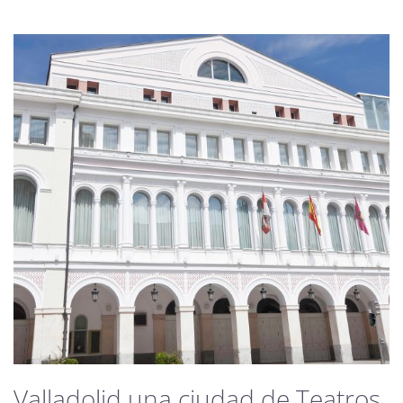
Valladolid una ciudad de Teatros