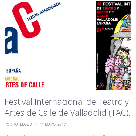
Festival Internacional de Teatro y
Artes de Calle de Valladolid (TAC).
POR
HOTELOLID
11 MAYO, 2017