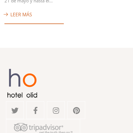
21 de mayo y hasta el…
LEER MÁS