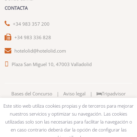
CONTACTA
+34 983 357 200
+34 983 336 828
hotelolid@hotelolid.com
Plaza San Miguel 10, 47003 Valladolid
Bases del Concurso
|
Aviso legal
|
Tripadvisor
Este sitio web utiliza cookies propias y de terceros para mejorar
nuestros servicios y optimizar su navegación. Las cookies
utilizadas solo son las necesarias para facilitar la navegación o
en caso contrario deberá dar la opción de configurar las