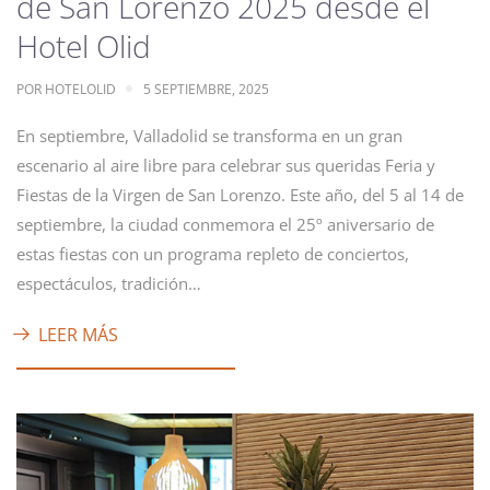
de San Lorenzo 2025 desde el
Hotel Olid
POR
HOTELOLID
5 SEPTIEMBRE, 2025
En septiembre, Valladolid se transforma en un gran
escenario al aire libre para celebrar sus queridas Feria y
Fiestas de la Virgen de San Lorenzo. Este año, del 5 al 14 de
septiembre, la ciudad conmemora el 25º aniversario de
estas fiestas con un programa repleto de conciertos,
espectáculos, tradición…
LEER MÁS