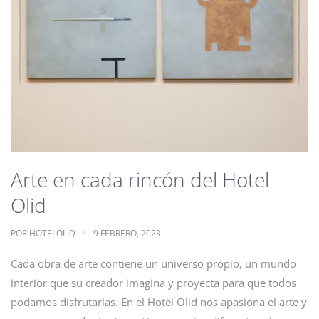
Arte en cada rincón del Hotel
Olid
POR
HOTELOLID
9 FEBRERO, 2023
Cada obra de arte contiene un universo propio, un mundo
interior que su creador imagina y proyecta para que todos
podamos disfrutarlas. En el Hotel Olid nos apasiona el arte y