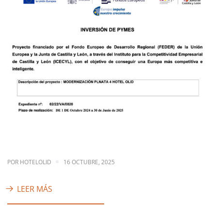
POR
HOTELOLID
16 OCTUBRE, 2025
LEER MÁS