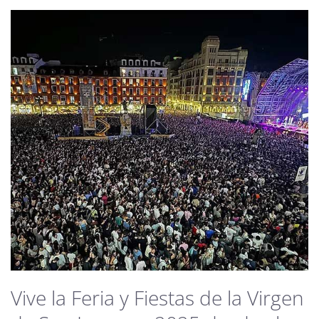
Vive la Feria y Fiestas de la Virgen