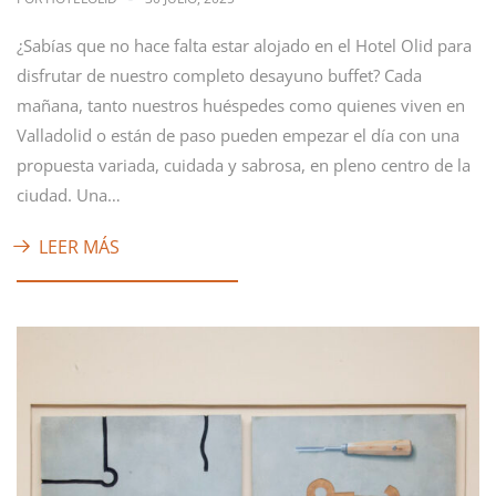
¿Sabías que no hace falta estar alojado en el Hotel Olid para
disfrutar de nuestro completo desayuno buffet? Cada
mañana, tanto nuestros huéspedes como quienes viven en
Valladolid o están de paso pueden empezar el día con una
propuesta variada, cuidada y sabrosa, en pleno centro de la
ciudad. Una…
LEER MÁS