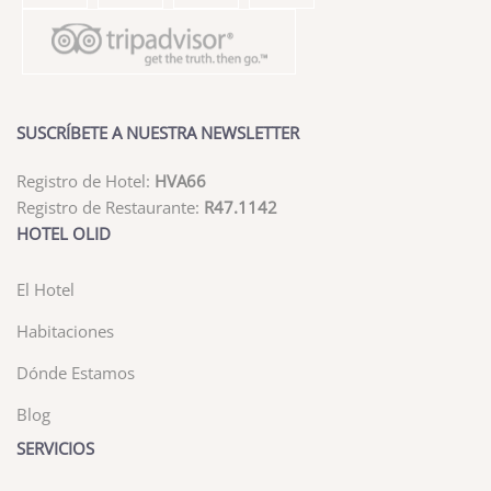
SUSCRÍBETE A NUESTRA NEWSLETTER
Registro de Hotel:
HVA66
Registro de Restaurante:
R47.1142
HOTEL OLID
El Hotel
Habitaciones
Dónde Estamos
Blog
SERVICIOS