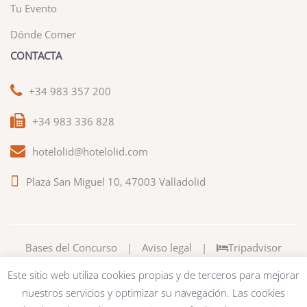
Tu Evento
Dónde Comer
CONTACTA
+34 983 357 200
+34 983 336 828
hotelolid@hotelolid.com
Plaza San Miguel 10, 47003 Valladolid
Bases del Concurso
|
Aviso legal
|
Tripadvisor
Este sitio web utiliza cookies propias y de terceros para mejorar
nuestros servicios y optimizar su navegación. Las cookies