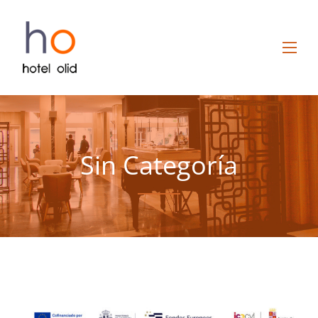
Sin Categoría