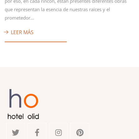
por eso, en cada rincón, están presentes diferentes obras
que representan la esencia de nuestras raíces y el
prometedor…
LEER MÁS