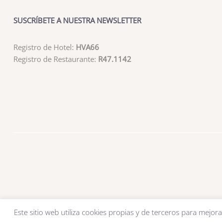
SUSCRÍBETE A NUESTRA NEWSLETTER
Registro de Hotel:
HVA66
Registro de Restaurante:
R47.1142
Este sitio web utiliza cookies propias y de terceros para mejora