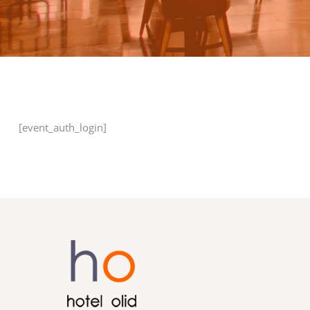
[event_auth_login]