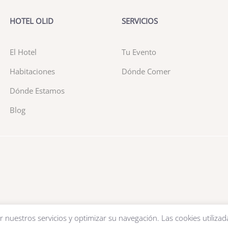
HOTEL OLID
SERVICIOS
El Hotel
Tu Evento
Habitaciones
Dónde Comer
Dónde Estamos
Blog
r nuestros servicios y optimizar su navegación. Las cookies utilizad