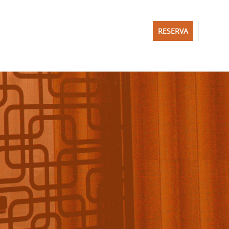
RESERVA