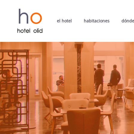
el hotel
habitaciones
dónde